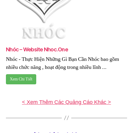
Nhóc – Website Nhoc.One
Nhóc - Thực Hiện Những Gì Bạn Cần Nhóc bao gồm
nhiều chức năng , hoạt động trong nhiều lĩnh ...
Xem Chi Tiết
< Xem Thêm Các Quảng Cáo Khác >