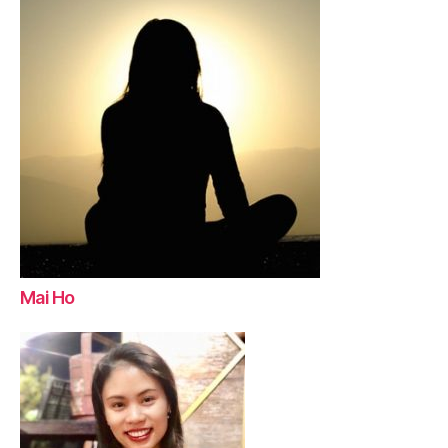
Mai Ho