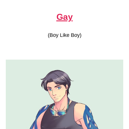
Gay
(Boy Like Boy)