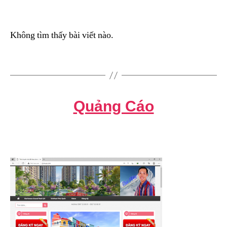
Không tìm thấy bài viết nào.
Quảng Cáo