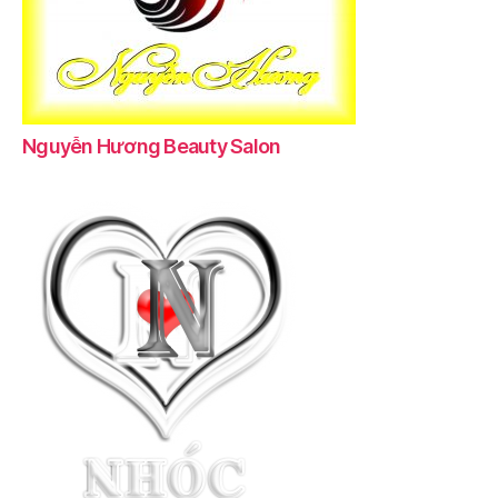
Nguyễn Hương Beauty Salon