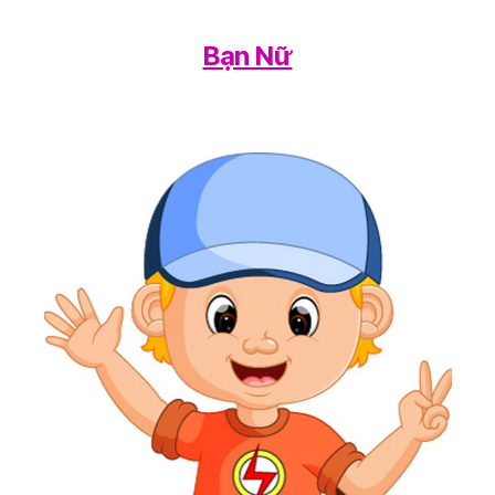
Bạn Nữ