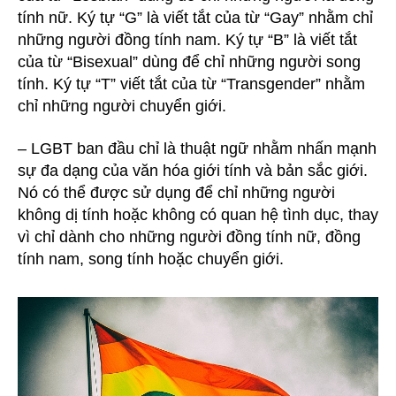
tính nữ. Ký tự “G” là viết tắt của từ “Gay” nhằm chỉ
những người đồng tính nam. Ký tự “B” là viết tắt
của từ “Bisexual” dùng để chỉ những người song
tính. Ký tự “T” viết tắt của từ “Transgender” nhằm
chỉ những người chuyển giới.
– LGBT ban đầu chỉ là thuật ngữ ­­nhằm nhấn mạnh
sự đa dạng của văn hóa giới tính và bản sắc giới.
Nó có thể được sử dụng để chỉ những người
không dị tính hoặc không có quan hệ tình dục, thay
vì chỉ dành cho những người đồng tính nữ, đồng
tính nam, song tính hoặc chuyển giới.