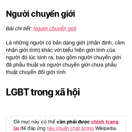
Người chuyển giới
Bài chi tiết:
Người chuyển giới
Là những người có bản dạng giới (nhận định, cảm
nhận giới tính) khác với biểu hiện giới tính của
người đó lúc sinh ra, bao gồm người chuyển giới
đã phẫu thuật và người chuyển giới chưa phẫu
thuật chuyển đổi giới tính.
LGBT trong xã hội
Đề mục này có thể
cần phải được
chỉnh trang
lại
để đáp ứng
tiêu chuẩn chất lượng
Wikipedia.