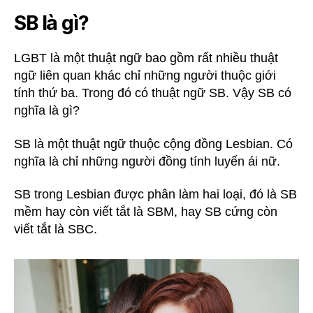
SB là gì?
LGBT là một thuật ngữ bao gồm rất nhiều thuật
ngữ liên quan khác chỉ những người thuộc giới
tính thứ ba. Trong đó có thuật ngữ SB. Vậy SB có
nghĩa là gì?
SB là một thuật ngữ thuộc cộng đồng Lesbian. Có
nghĩa là chỉ những người đồng tính luyến ái nữ.
SB trong Lesbian được phân làm hai loại, đó là SB
mềm hay còn viết tắt là SBM, hay SB cứng còn
viết tắt là SBC.