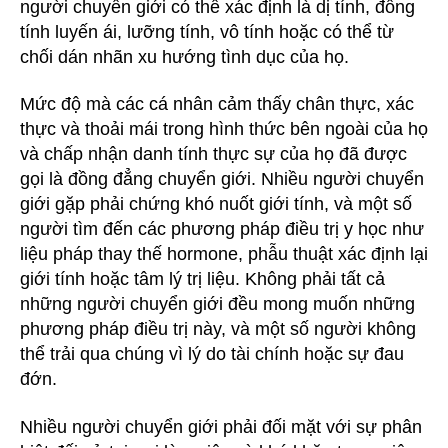
người chuyển giới có thể xác định là dị tính, đồng
tính luyến ái, lưỡng tính, vô tính hoặc có thể từ
chối dán nhãn xu hướng tình dục của họ.
Mức độ mà các cá nhân cảm thấy chân thực, xác
thực và thoải mái trong hình thức bên ngoài của họ
và chấp nhận danh tính thực sự của họ đã được
gọi là đồng đẳng chuyển giới. Nhiều người chuyển
giới gặp phải chứng khó nuốt giới tính, và một số
người tìm đến các phương pháp điều trị y học như
liệu pháp thay thế hormone, phẫu thuật xác định lại
giới tính hoặc tâm lý trị liệu. Không phải tất cả
những người chuyển giới đều mong muốn những
phương pháp điều trị này, và một số người không
thể trải qua chúng vì lý do tài chính hoặc sự đau
đớn.
Nhiều người chuyển giới phải đối mặt với sự phân