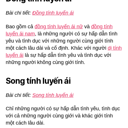
Bài chi tiết:
Đồng tính luyến ái
Bao gồm cả
đồng tính luyến ái nữ
và
đồng tính
luyến ái nam
, là những người có sự hấp dẫn tình
yêu và tình dục với những người cùng giới tính
một cách lâu dài và cố định. Khác với người
dị tính
luyến ái
là sự hấp dẫn tình yêu và tình dục với
những người không cùng giới tính.
Song tính luyến ái
Bài chi tiết:
Song tính luyến ái
Chỉ những người có sự hấp dẫn tình yêu, tình dục
với cả những người cùng giới và khác giới tính
một cách lâu dài.