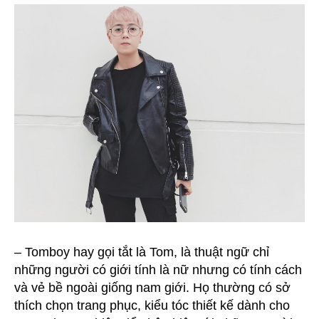
– Tomboy hay gọi tắt là Tom, là thuật ngữ chỉ
những người có giới tính là nữ nhưng có tính cách
và vẻ bề ngoài giống nam giới. Họ thường có sở
thích chọn trang phục, kiểu tóc thiết kế dành cho