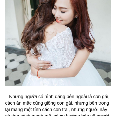
– Những người có hình dáng bên ngoài là con gái,
cách ăn mặc cũng giống con gái, nhưng bên trong
lại mang một tính cách con trai, những người này