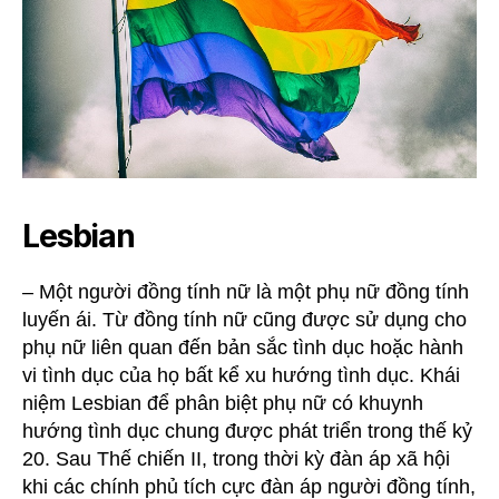
Lesbian
– Một người đồng tính nữ là một phụ nữ đồng tính
luyến ái. Từ đồng tính nữ cũng được sử dụng cho
phụ nữ liên quan đến bản sắc tình dục hoặc hành
vi tình dục của họ bất kể xu hướng tình dục. Khái
niệm Lesbian để phân biệt phụ nữ có khuynh
hướng tình dục chung được phát triển trong thế kỷ
20. Sau Thế chiến II, trong thời kỳ đàn áp xã hội
khi các chính phủ tích cực đàn áp người đồng tính,