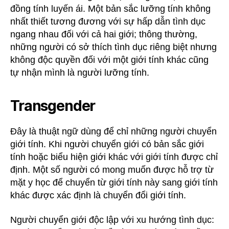
đồng tính luyến ái. Một bản sắc lưỡng tính không
nhất thiết tương đương với sự hấp dẫn tình dục
ngang nhau đối với cả hai giới; thông thường,
những người có sở thích tình dục riêng biệt nhưng
không độc quyền đối với một giới tính khác cũng
tự nhận mình là người lưỡng tính.
Transgender
Đây là thuật ngữ dùng để chỉ những người chuyển
giới tính. Khi người chuyển giới có bản sắc giới
tính hoặc biểu hiện giới khác với giới tính được chỉ
định. Một số người có mong muốn được hỗ trợ từ
mặt y học để chuyển từ giới tính này sang giới tính
khác được xác định là chuyển đổi giới tính.
Người chuyển giới độc lập với xu hướng tình dục: