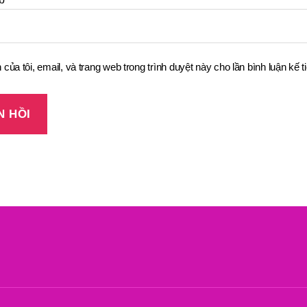
 của tôi, email, và trang web trong trình duyệt này cho lần bình luận kế ti