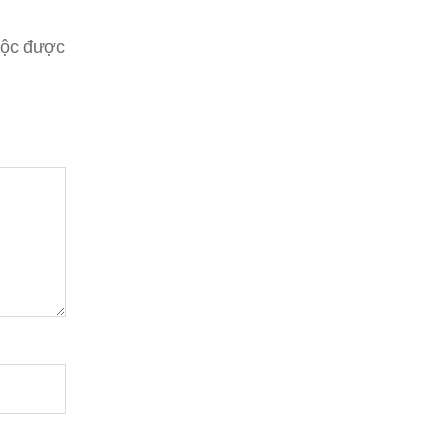
uộc được